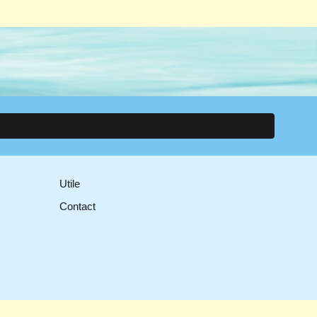
Utile
Contact